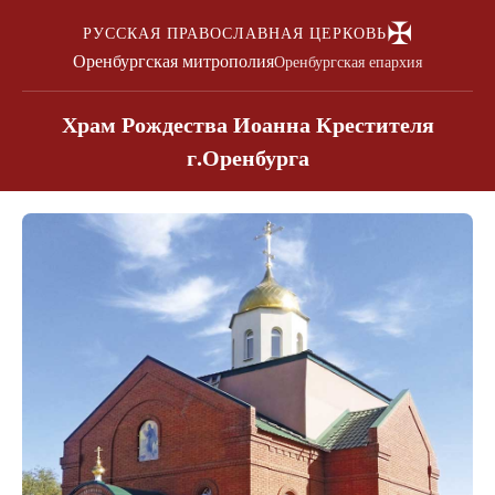
✠
РУССКАЯ ПРАВОСЛАВНАЯ ЦЕРКОВЬ
Оренбургская митрополия
Оренбургская епархия
Храм Рождества Иоанна Крестителя
г.Оренбурга