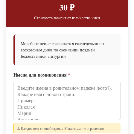
30 ₽
Стоимость зависит от количества имён
Молебное пение совершается еженедельно по
воскресным дням по окончании поздней
Божественной Литургии
Имена для поминовения
*
⚠️ Каждое имя с новой строки. Максимум: не ограничено