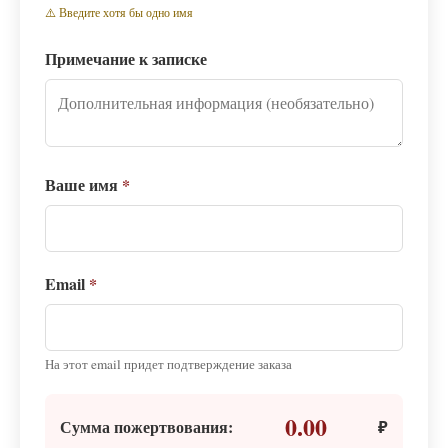
⚠️ Введите хотя бы одно имя
Примечание к записке
Ваше имя
*
Email
*
На этот email придет подтверждение заказа
0.00
Сумма пожертвования:
₽