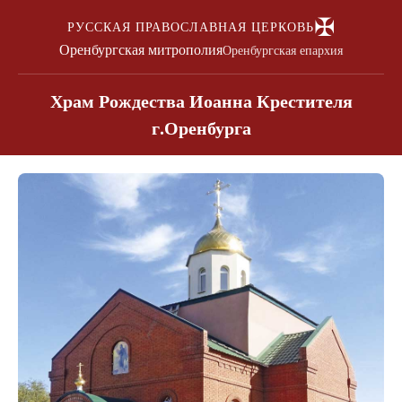
✠
РУССКАЯ ПРАВОСЛАВНАЯ ЦЕРКОВЬ
Оренбургская митрополия
Оренбургская епархия
Храм Рождества Иоанна Крестителя
г.Оренбурга