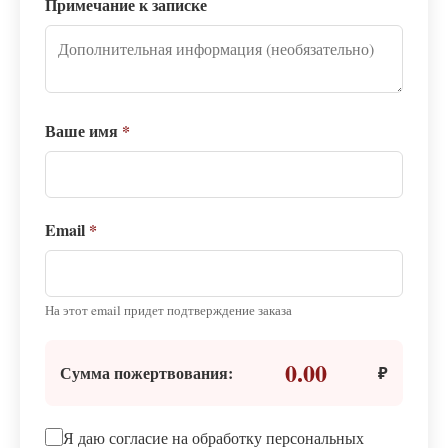
Примечание к записке
Ваше имя
*
Email
*
На этот email придет подтверждение заказа
0.00
Сумма пожертвования:
₽
Я даю согласие на обработку персональных