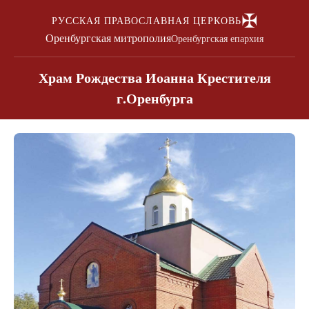
✠
РУССКАЯ ПРАВОСЛАВНАЯ ЦЕРКОВЬ
Оренбургская митрополия
Оренбургская епархия
Храм Рождества Иоанна Крестителя
г.Оренбурга