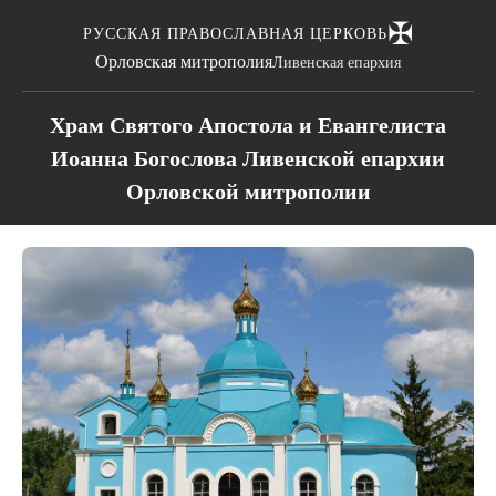
✠
РУССКАЯ ПРАВОСЛАВНАЯ ЦЕРКОВЬ
Орловская митрополия
Ливенская епархия
Храм Святого Апостола и Евангелиста
Иоанна Богослова Ливенской епархии
Орловской митрополии