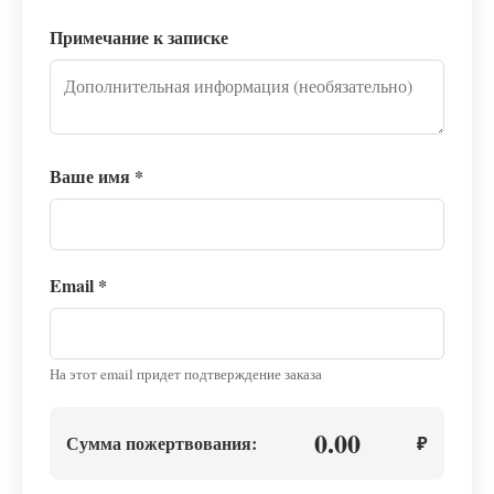
Примечание к записке
Ваше имя
*
Email
*
На этот email придет подтверждение заказа
0.00
Сумма пожертвования:
₽