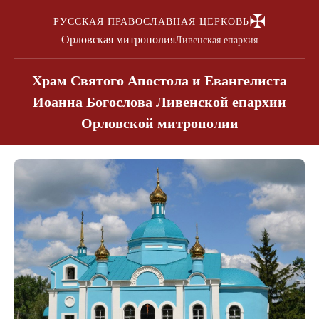
✠
РУССКАЯ ПРАВОСЛАВНАЯ ЦЕРКОВЬ
Орловская митрополия
Ливенская епархия
Храм Святого Апостола и Евангелиста
Иоанна Богослова Ливенской епархии
Орловской митрополии