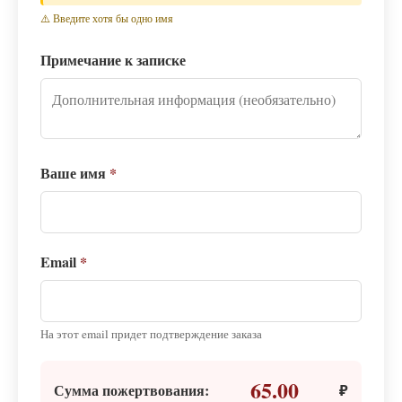
⚠️ Введите хотя бы одно имя
Примечание к записке
Ваше имя
*
Email
*
На этот email придет подтверждение заказа
65.00
Сумма пожертвования:
₽