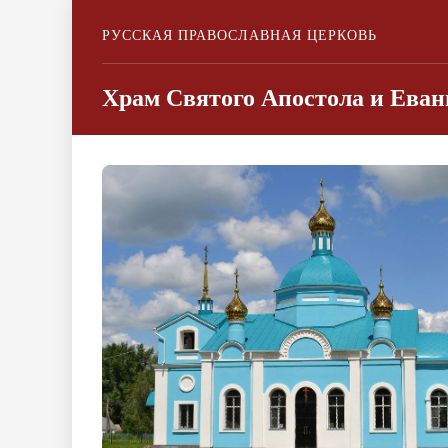
РУССКАЯ ПРАВОСЛАВНАЯ ЦЕРКОВЬ
Храм Святого Апостола и Еван