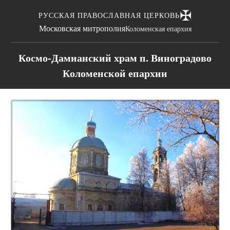
✠
РУССКАЯ ПРАВОСЛАВНАЯ ЦЕРКОВЬ
Московская митрополия
Коломенская епархия
Космо-Дамианский храм п. Виноградово
Коломенской епархии