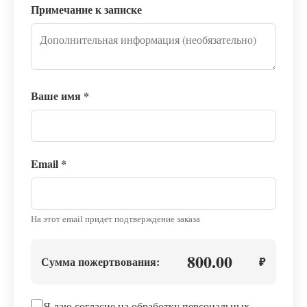
Примечание к записке
Ваше имя
*
Email
*
На этот email придет подтверждение заказа
800.00
Сумма пожертвования:
₽
Я даю согласие на обработку персональных