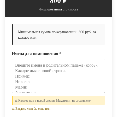
800 ₽
Фиксированная стоимость
Минимальная сумма пожертвований: 800 руб. за
каждое имя
Имена для поминовения
*
⚠️ Каждое имя с новой строки. Максимум: не ограничено
⚠️ Введите хотя бы одно имя