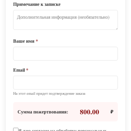
Примечание к записке
Ваше имя
*
Email
*
На этот email придет подтверждение заказа
800.00
Сумма пожертвования:
₽
Я даю согласие на обработку персональных