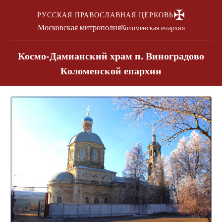
✠
РУССКАЯ ПРАВОСЛАВНАЯ ЦЕРКОВЬ
Московская митрополия
Коломенская епархия
Космо-Дамианский храм п. Виноградово
Коломенской епархии