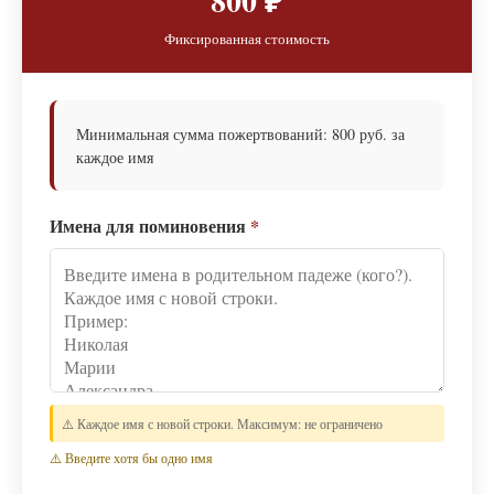
800 ₽
Фиксированная стоимость
Минимальная сумма пожертвований: 800 руб. за
каждое имя
Имена для поминовения
*
⚠️ Каждое имя с новой строки. Максимум: не ограничено
⚠️ Введите хотя бы одно имя