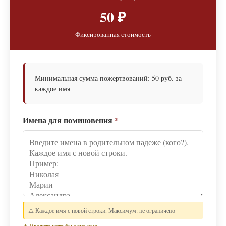
50 ₽
Фиксированная стоимость
Минимальная сумма пожертвований: 50 руб. за
каждое имя
Имена для поминовения
*
⚠️ Каждое имя с новой строки. Максимум: не ограничено