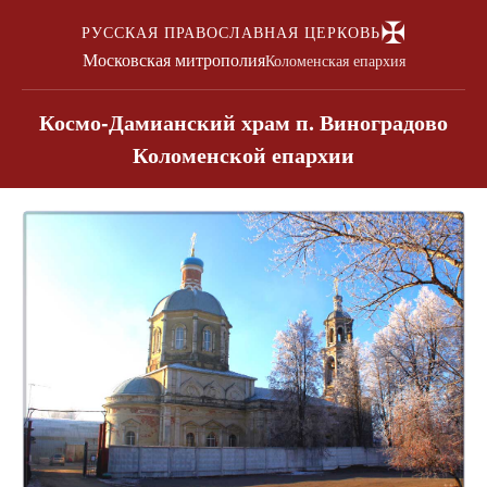
✠
РУССКАЯ ПРАВОСЛАВНАЯ ЦЕРКОВЬ
Московская митрополия
Коломенская епархия
Космо-Дамианский храм п. Виноградово
Коломенской епархии