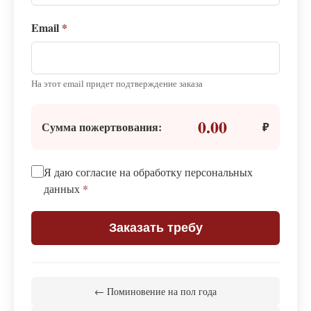
Email
*
На этот email придет подтверждение заказа
0.00
Сумма пожертвования:
₽
Я даю согласие на обработку персональных
данных
*
Заказать требу
← Поминовение на пол года