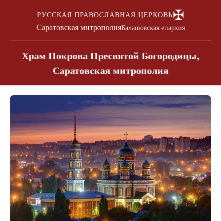
✠
РУССКАЯ ПРАВОСЛАВНАЯ ЦЕРКОВЬ
Саратовская митрополия
Балашовская епархия
Храм Покрова Пресвятой Богородицы,
Саратовская митрополия