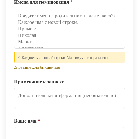
Имена для поминовения
*
⚠️ Каждое имя с новой строки. Максимум: не ограничено
⚠️ Введите хотя бы одно имя
Примечание к записке
Ваше имя
*