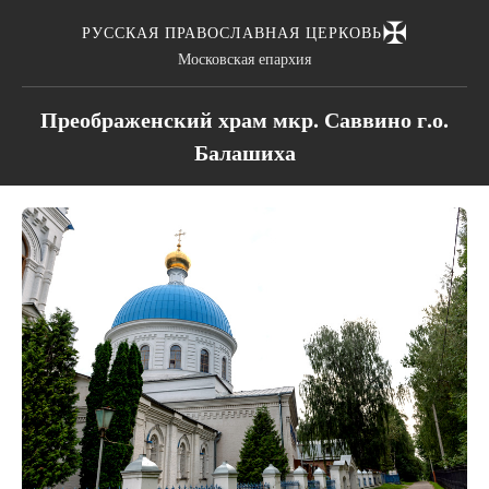
✠
РУССКАЯ ПРАВОСЛАВНАЯ ЦЕРКОВЬ
Московская епархия
Преображенский храм мкр. Саввино г.о.
Балашиха