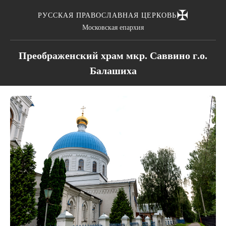
✠
РУССКАЯ ПРАВОСЛАВНАЯ ЦЕРКОВЬ
Московская епархия
Преображенский храм мкр. Саввино г.о.
Балашиха