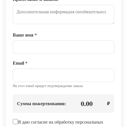
Ваше имя
*
Email
*
На этот email придет подтверждение заказа
0.00
Сумма пожертвования:
₽
Я даю согласие на обработку персональных