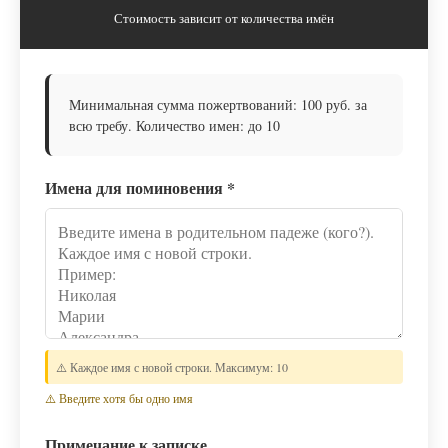
Стоимость зависит от количества имён
Минимальная сумма пожертвований: 100 руб. за
всю требу. Количество имен: до 10
Имена для поминовения
*
⚠️ Каждое имя с новой строки. Максимум: 10
⚠️ Введите хотя бы одно имя
Примечание к записке