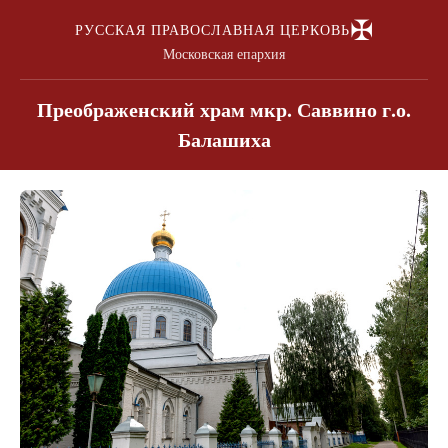
✠
РУССКАЯ ПРАВОСЛАВНАЯ ЦЕРКОВЬ
Московская епархия
Преображенский храм мкр. Саввино г.о.
Балашиха