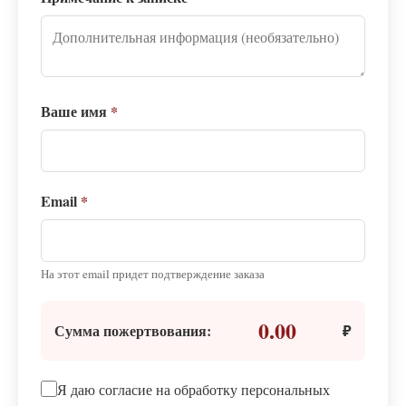
Ваше имя
*
Email
*
На этот email придет подтверждение заказа
0.00
Сумма пожертвования:
₽
Я даю согласие на обработку персональных