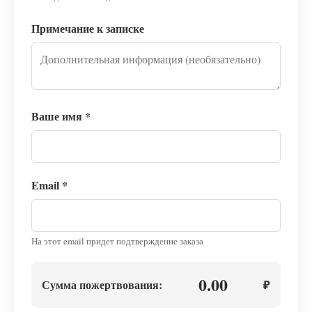
Примечание к записке
Ваше имя
*
Email
*
На этот email придет подтверждение заказа
0.00
Сумма пожертвования:
₽