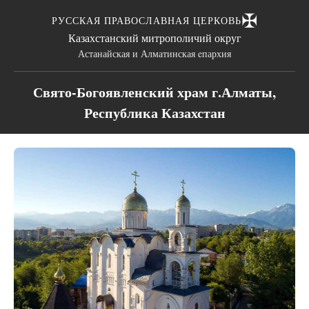
✠
РУССКАЯ ПРАВОСЛАВНАЯ ЦЕРКОВЬ
Казахстанский митрополичий округ
Астанайская и Алматинская eпархия
Свято-Богоявленский храм г.Алматы,
Республика Казахстан