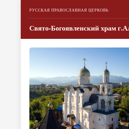
РУССКАЯ ПРАВОСЛАВНАЯ ЦЕРКОВЬ
Свято-Богоявленский храм г.А