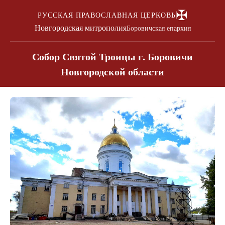
✠
РУССКАЯ ПРАВОСЛАВНАЯ ЦЕРКОВЬ
Новгородская митрополия
Боровичская епархия
Собор Святой Троицы г. Боровичи
Новгородской области