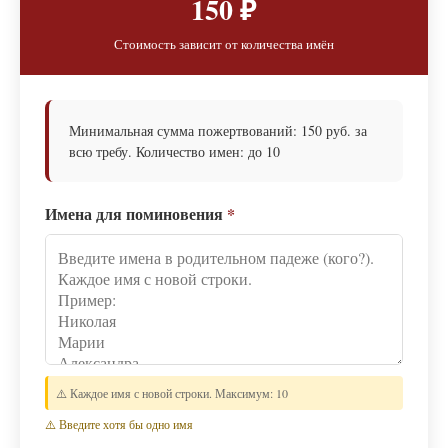
150 ₽
Стоимость зависит от количества имён
Минимальная сумма пожертвований: 150 руб. за
всю требу. Количество имен: до 10
Имена для поминовения
*
⚠️ Каждое имя с новой строки. Максимум: 10
⚠️ Введите хотя бы одно имя