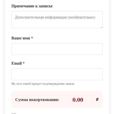
Примечание к записке
Ваше имя
*
Email
*
На этот email придет подтверждение заказа
0.00
Сумма пожертвования:
₽