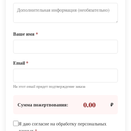
Ваше имя
*
Email
*
На этот email придет подтверждение заказа
0.00
Сумма пожертвования:
₽
Я даю согласие на обработку персональных
данных
*