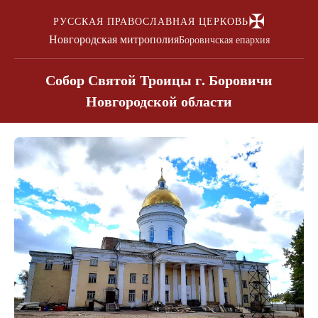
✠
РУССКАЯ ПРАВОСЛАВНАЯ ЦЕРКОВЬ
Новгородская митрополия
Боровичская епархия
Собор Святой Троицы г. Боровичи
Новгородской области