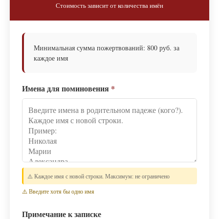
Стоимость зависит от количества имён
Минимальная сумма пожертвований: 800 руб. за
каждое имя
Имена для поминовения
*
⚠️ Каждое имя с новой строки. Максимум: не ограничено
⚠️ Введите хотя бы одно имя
Примечание к записке