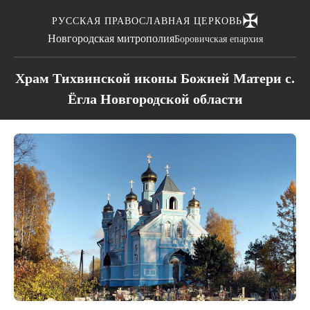
✠
РУССКАЯ ПРАВОСЛАВНАЯ ЦЕРКОВЬ
Новгородская митрополия
Боровичская епархия
Храм Тихвинской иконы Божией Матери с.
Ёгла Новгородской области