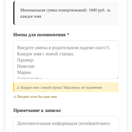
Минимальная сумма пожертвований: 1600 руб. за
каждое имя
Имена для поминовения
*
⚠️ Каждое имя с новой строки. Максимум: не ограничено
⚠️ Введите хотя бы одно имя
Примечание к записке