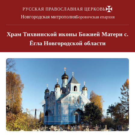
✠
РУССКАЯ ПРАВОСЛАВНАЯ ЦЕРКОВЬ
Новгородская митрополия
Боровичская епархия
Храм Тихвинской иконы Божией Матери с.
Ёгла Новгородской области