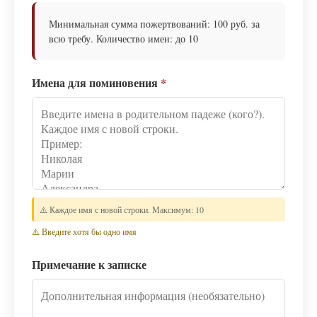
Минимальная сумма пожертвований: 100 руб. за
всю требу. Количество имен: до 10
Имена для поминовения
*
⚠️ Каждое имя с новой строки. Максимум: 10
⚠️ Введите хотя бы одно имя
Примечание к записке