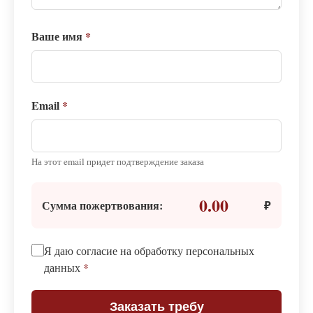
Ваше имя
*
Email
*
На этот email придет подтверждение заказа
0.00
Сумма пожертвования:
₽
Я даю согласие на обработку персональных
данных
*
Заказать требу