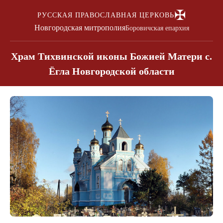
✠
РУССКАЯ ПРАВОСЛАВНАЯ ЦЕРКОВЬ
Новгородская митрополия
Боровичская епархия
Храм Тихвинской иконы Божией Матери с.
Ёгла Новгородской области