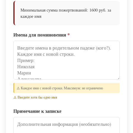
Минимальная сумма пожертвований: 1600 руб. за
каждое имя
Имена для поминовения
*
⚠️ Каждое имя с новой строки. Максимум: не ограничено
⚠️ Введите хотя бы одно имя
Примечание к записке