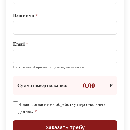
Ваше имя
*
Email
*
На этот email придет подтверждение заказа
0.00
Сумма пожертвования:
₽
Я даю согласие на обработку персональных
данных
*
Заказать требу