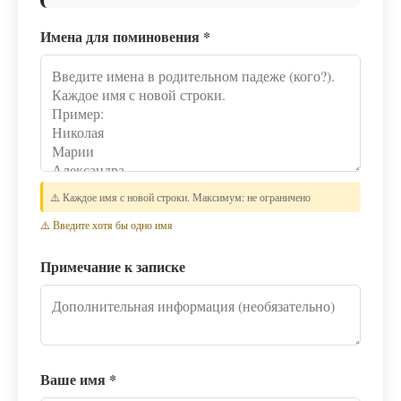
Имена для поминовения
*
⚠️ Каждое имя с новой строки. Максимум: не ограничено
⚠️ Введите хотя бы одно имя
Примечание к записке
Ваше имя
*