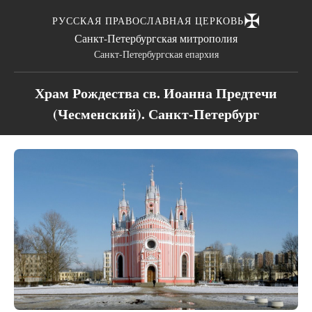
✠
РУССКАЯ ПРАВОСЛАВНАЯ ЦЕРКОВЬ
Санкт-Петербургская митрополия
Санкт-Петербургская епархия
Храм Рождества св. Иоанна Предтечи
(Чесменский). Санкт-Петербург