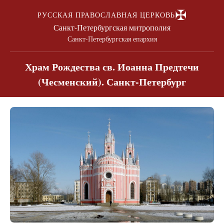
✠
РУССКАЯ ПРАВОСЛАВНАЯ ЦЕРКОВЬ
Санкт-Петербургская митрополия
Санкт-Петербургская епархия
Храм Рождества св. Иоанна Предтечи
(Чесменский). Санкт-Петербург