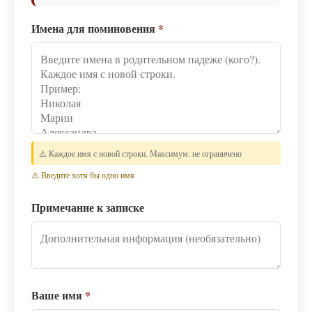
Имена для поминовения
*
⚠️ Каждое имя с новой строки. Максимум: не ограничено
⚠️ Введите хотя бы одно имя
Примечание к записке
Ваше имя
*