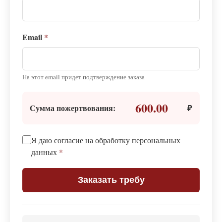
Email
*
На этот email придет подтверждение заказа
600.00
Сумма пожертвования:
₽
Я даю согласие на обработку персональных
данных
*
Заказать требу