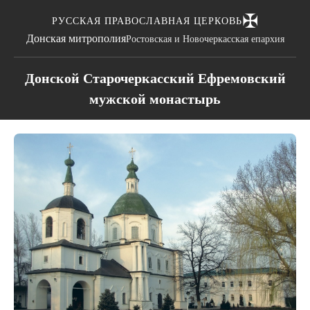
✠
РУССКАЯ ПРАВОСЛАВНАЯ ЦЕРКОВЬ
Донская митрополия
Ростовская и Новочеркасская епархия
Донской Старочеркасский Ефремовский
мужской монастырь