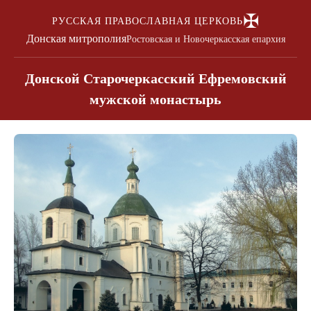
✠
РУССКАЯ ПРАВОСЛАВНАЯ ЦЕРКОВЬ
Донская митрополия
Ростовская и Новочеркасская епархия
Донской Старочеркасский Ефремовский
мужской монастырь