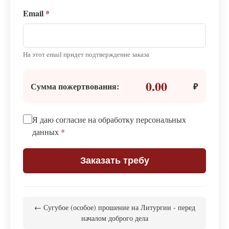
Email
*
На этот email придет подтверждение заказа
0.00
Сумма пожертвования:
₽
Я даю согласие на обработку персональных
данных
*
Заказать требу
← Сугубое (особое) прошение на Литургии - перед
началом доброго дела