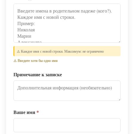
⚠️ Каждое имя с новой строки. Максимум: не ограничено
⚠️ Введите хотя бы одно имя
Примечание к записке
Ваше имя
*