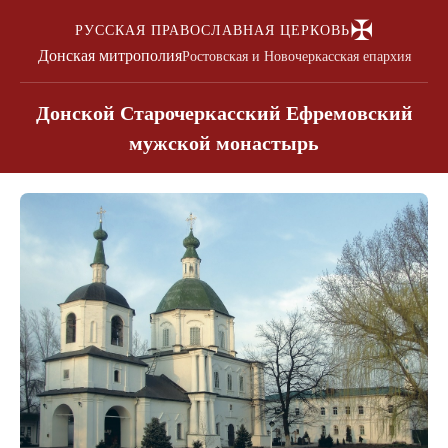
✠
РУССКАЯ ПРАВОСЛАВНАЯ ЦЕРКОВЬ
Донская митрополия
Ростовская и Новочеркасская епархия
Донской Старочеркасский Ефремовский
мужской монастырь