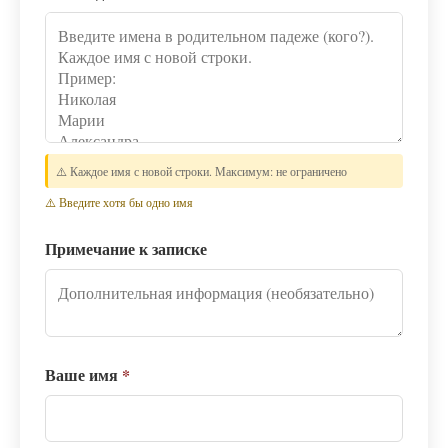
⚠️ Каждое имя с новой строки. Максимум: не ограничено
⚠️ Введите хотя бы одно имя
Примечание к записке
Ваше имя
*