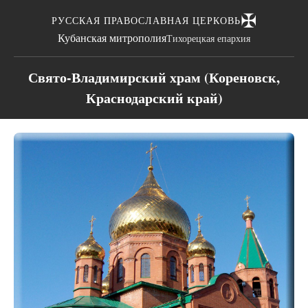
✠
РУССКАЯ ПРАВОСЛАВНАЯ ЦЕРКОВЬ
Кубанская митрополия
Тихорецкая епархия
Свято-Владимирский храм (Кореновск,
Краснодарский край)