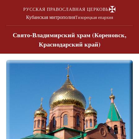
✠
РУССКАЯ ПРАВОСЛАВНАЯ ЦЕРКОВЬ
Кубанская митрополия
Тихорецкая епархия
Свято-Владимирский храм (Кореновск,
Краснодарский край)