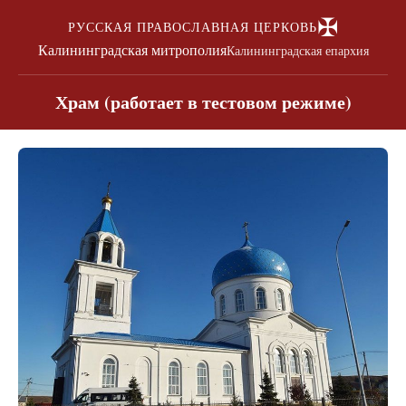
✠
РУССКАЯ ПРАВОСЛАВНАЯ ЦЕРКОВЬ
Калининградская митрополия
Калининградская епархия
Храм (работает в тестовом режиме)