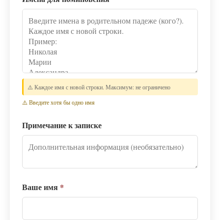
⚠️ Каждое имя с новой строки. Максимум: не ограничено
⚠️ Введите хотя бы одно имя
Примечание к записке
Ваше имя
*