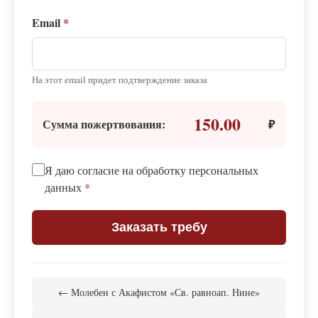
Email
*
На этот email придет подтверждение заказа
150.00
Сумма пожертвования:
₽
Я даю согласие на обработку персональных
данных
*
Заказать требу
← Молебен с Акафистом «Св. равноап. Нине»