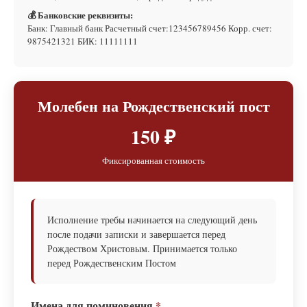
💰 Банковские реквизиты:
Банк: Главный банк Расчетный счет:123456789456 Корр. счет:
9875421321 БИК: 11111111
Молебен на Рождественский пост
150 ₽
Фиксированная стоимость
Исполнение требы начинается на следующий день
после подачи записки и завершается перед
Рождеством Христовым. Принимается только
перед Рождественским Постом
Имена для поминовения
*