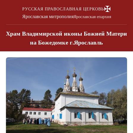
✠
РУССКАЯ ПРАВОСЛАВНАЯ ЦЕРКОВЬ
Ярославская митрополия
Ярославская епархия
Храм Владимирской иконы Божией Матери
на Божедомке г.Ярославль