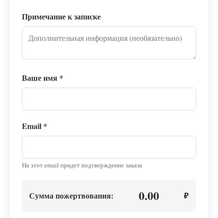
Примечание к записке
Ваше имя
*
Email
*
На этот email придет подтверждение заказа
0.00
Сумма пожертвования:
₽