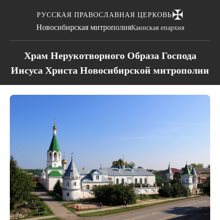
✠
РУССКАЯ ПРАВОСЛАВНАЯ ЦЕРКОВЬ
Новосибирская митрополия
Каинская епархия
Храм Нерукотворного Образа Господа
Иисуса Христа Новосибирской митрополии