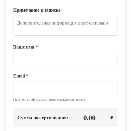
Примечание к записке
Ваше имя
*
Email
*
На этот email придет подтверждение заказа
0.00
Сумма пожертвования:
₽