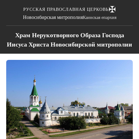
✠
РУССКАЯ ПРАВОСЛАВНАЯ ЦЕРКОВЬ
Новосибирская митрополия
Каинская епархия
Храм Нерукотворного Образа Господа
Иисуса Христа Новосибирской митрополии