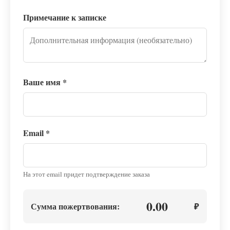
Примечание к записке
Ваше имя
*
Email
*
На этот email придет подтверждение заказа
0.00
Сумма пожертвования:
₽