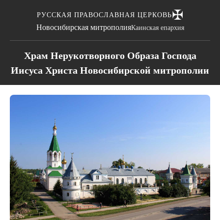
✠
РУССКАЯ ПРАВОСЛАВНАЯ ЦЕРКОВЬ
Новосибирская митрополия
Каинская епархия
Храм Нерукотворного Образа Господа
Иисуса Христа Новосибирской митрополии