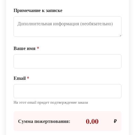
Примечание к записке
Ваше имя
*
Email
*
На этот email придет подтверждение заказа
0.00
Сумма пожертвования:
₽