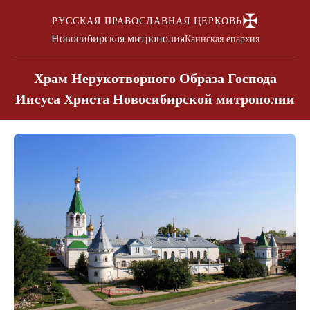
✠
РУССКАЯ ПРАВОСЛАВНАЯ ЦЕРКОВЬ
Новосибирская митрополия
Каинская епархия
Храм Нерукотворного Образа Господа
Иисуса Христа Новосибирской митрополии