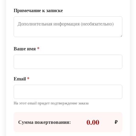
Примечание к записке
Ваше имя
*
Email
*
На этот email придет подтверждение заказа
0.00
Сумма пожертвования:
₽