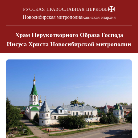
✠
РУССКАЯ ПРАВОСЛАВНАЯ ЦЕРКОВЬ
Новосибирская митрополия
Каинская епархия
Храм Нерукотворного Образа Господа
Иисуса Христа Новосибирской митрополии