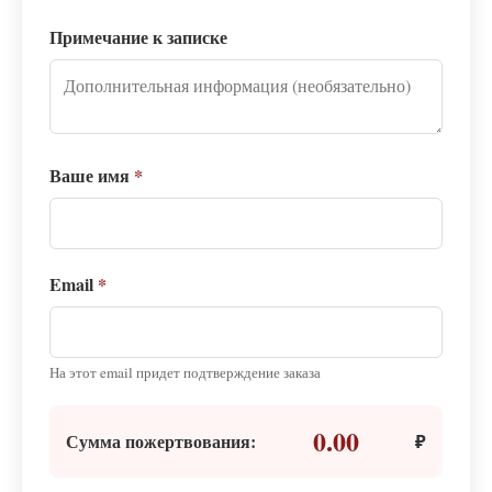
Примечание к записке
Ваше имя
*
Email
*
На этот email придет подтверждение заказа
0.00
Сумма пожертвования:
₽