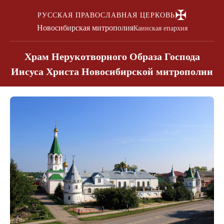
✠
РУССКАЯ ПРАВОСЛАВНАЯ ЦЕРКОВЬ
Новосибирская митрополия
Каинская епархия
Храм Нерукотворного Образа Господа
Иисуса Христа Новосибирской митрополии