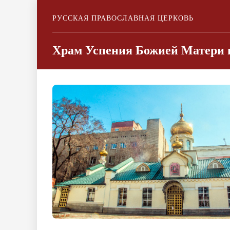
РУССКАЯ ПРАВОСЛАВНАЯ ЦЕРКОВЬ
Храм Успения Божией Матери г