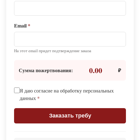
Email
*
На этот email придет подтверждение заказа
0.00
Сумма пожертвования:
₽
Я даю согласие на обработку персональных
данных
*
Заказать требу