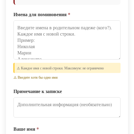
Имена для поминовения
*
⚠️ Каждое имя с новой строки. Максимум: не ограничено
⚠️ Введите хотя бы одно имя
Примечание к записке
Ваше имя
*