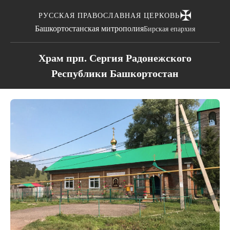
✠
РУССКАЯ ПРАВОСЛАВНАЯ ЦЕРКОВЬ
Башкортостанская митрополия
Бирская епархия
Храм прп. Сергия Радонежского
Республики Башкортостан