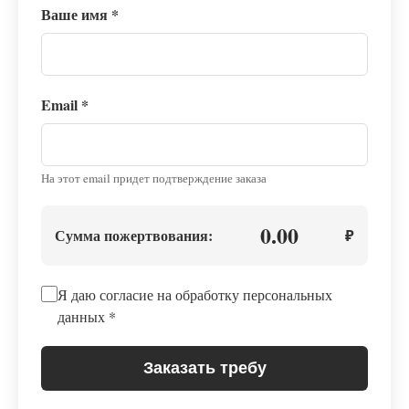
Ваше имя
*
Email
*
На этот email придет подтверждение заказа
0.00
Сумма пожертвования:
₽
Я даю согласие на обработку персональных
данных
*
Заказать требу