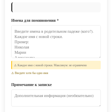
Имена для поминовения
*
⚠️ Каждое имя с новой строки. Максимум: не ограничено
⚠️ Введите хотя бы одно имя
Примечание к записке