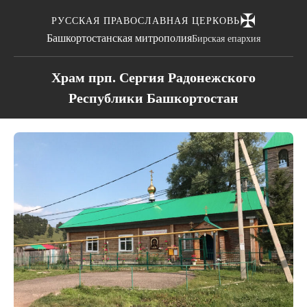
✠
РУССКАЯ ПРАВОСЛАВНАЯ ЦЕРКОВЬ
Башкортостанская митрополия
Бирская епархия
Храм прп. Сергия Радонежского
Республики Башкортостан