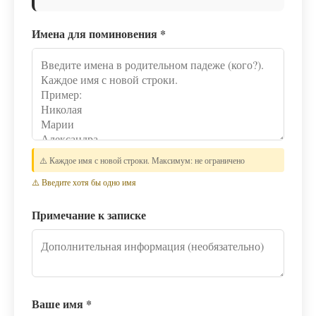
Имена для поминовения
*
⚠️ Каждое имя с новой строки. Максимум: не ограничено
⚠️ Введите хотя бы одно имя
Примечание к записке
Ваше имя
*