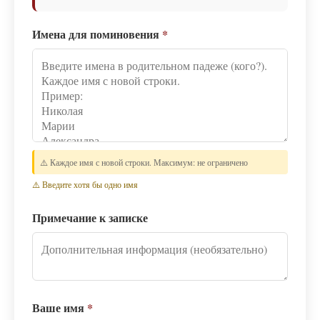
Имена для поминовения
*
⚠️ Каждое имя с новой строки. Максимум: не ограничено
⚠️ Введите хотя бы одно имя
Примечание к записке
Ваше имя
*