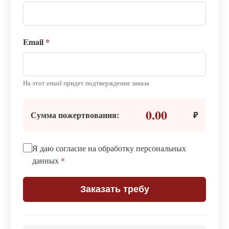
Email
*
На этот email придет подтверждение заказа
0.00
Сумма пожертвования:
₽
Я даю согласие на обработку персональных
данных
*
Заказать требу