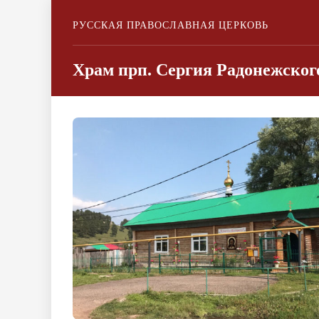
РУССКАЯ ПРАВОСЛАВНАЯ ЦЕРКОВЬ
Храм прп. Сергия Радонежско