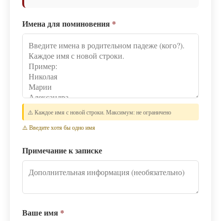
Имена для поминовения
*
⚠️ Каждое имя с новой строки. Максимум: не ограничено
⚠️ Введите хотя бы одно имя
Примечание к записке
Ваше имя
*