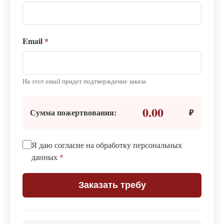
Email
*
На этот email придет подтверждение заказа
0.00
Сумма пожертвования:
₽
Я даю согласие на обработку персональных
данных
*
Заказать требу