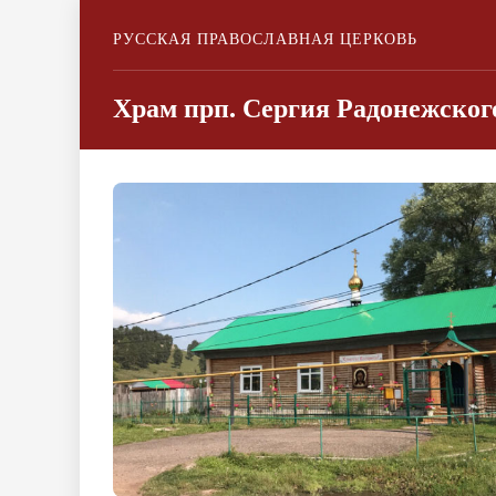
РУССКАЯ ПРАВОСЛАВНАЯ ЦЕРКОВЬ
Храм прп. Сергия Радонежско