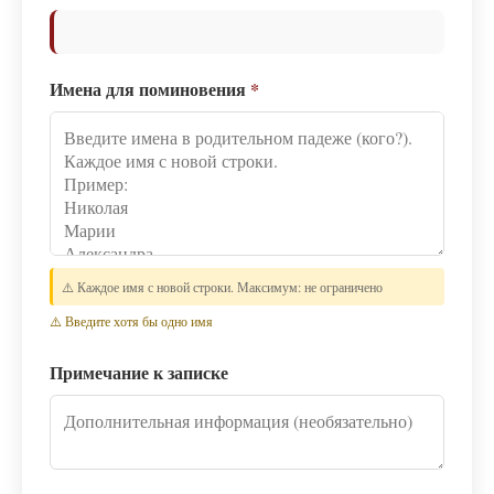
Имена для поминовения
*
⚠️ Каждое имя с новой строки. Максимум: не ограничено
⚠️ Введите хотя бы одно имя
Примечание к записке