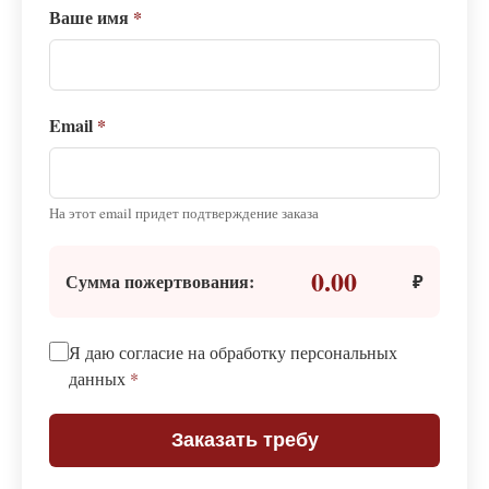
Ваше имя
*
Email
*
На этот email придет подтверждение заказа
0.00
Сумма пожертвования:
₽
Я даю согласие на обработку персональных
данных
*
Заказать требу