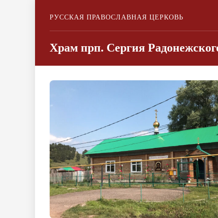
РУССКАЯ ПРАВОСЛАВНАЯ ЦЕРКОВЬ
Храм прп. Сергия Радонежско