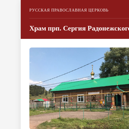
РУССКАЯ ПРАВОСЛАВНАЯ ЦЕРКОВЬ
Храм прп. Сергия Радонежско