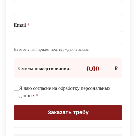
Email
*
На этот email придет подтверждение заказа
0.00
Сумма пожертвования:
₽
Я даю согласие на обработку персональных
данных
*
Заказать требу