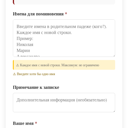
Имена для поминовения
*
⚠️ Каждое имя с новой строки. Максимум: не ограничено
⚠️ Введите хотя бы одно имя
Примечание к записке
Ваше имя
*