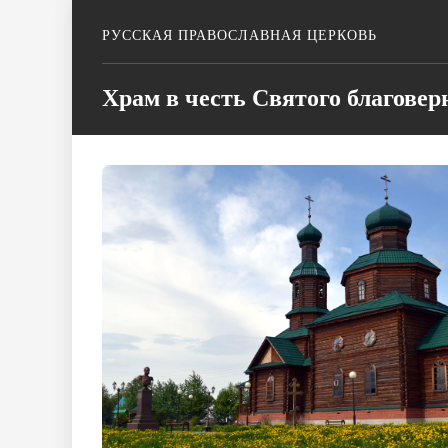
РУССКАЯ ПРАВОСЛАВНАЯ ЦЕРКОВЬ
Храм в честь Святого благовер