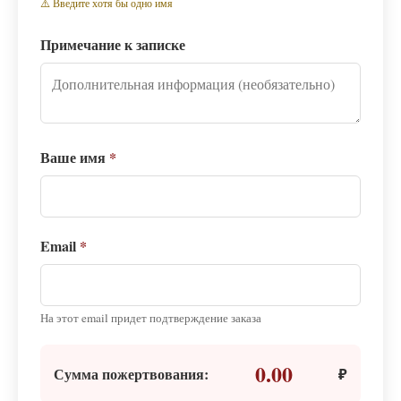
⚠️ Введите хотя бы одно имя
Примечание к записке
Ваше имя
*
Email
*
На этот email придет подтверждение заказа
0.00
Сумма пожертвования:
₽