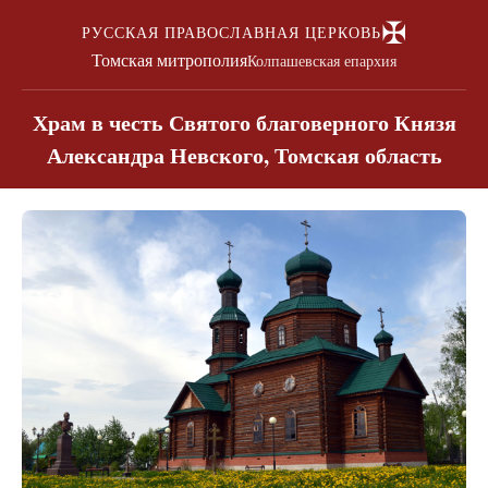
✠
РУССКАЯ ПРАВОСЛАВНАЯ ЦЕРКОВЬ
Томская митрополия
Колпашевская епархия
Храм в честь Святого благоверного Князя
Александра Невского, Томская область