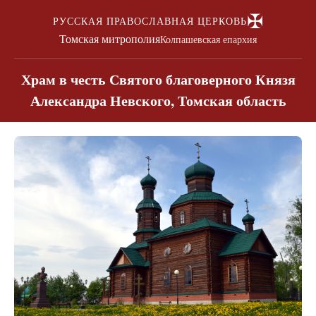
✠
РУССКАЯ ПРАВОСЛАВНАЯ ЦЕРКОВЬ
Томская митрополия
Колпашевская епархия
Храм в честь Святого благоверного Князя
Александра Невского, Томская область