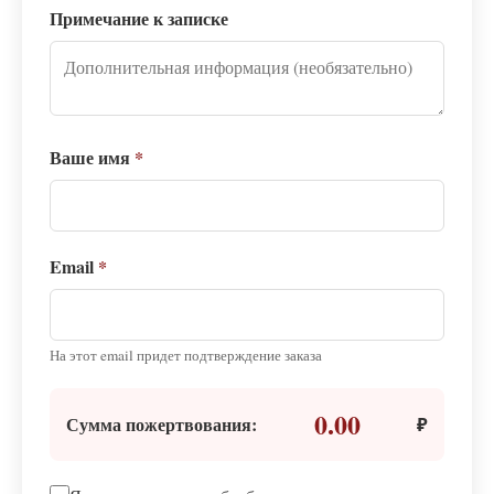
Примечание к записке
Ваше имя
*
Email
*
На этот email придет подтверждение заказа
0.00
Сумма пожертвования:
₽